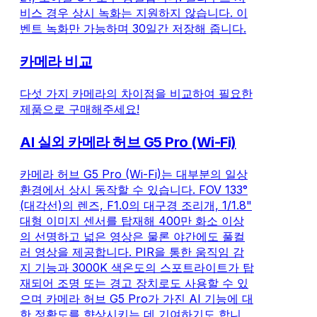
비스 경우 상시 녹화는 지원하지 않습니다. 이
벤트 녹화만 가능하며 30일간 저장해 줍니다.
카메라 비교
다섯 가지 카메라의 차이점을 비교하여 필요한
제품으로 구매해주세요!
AI 실외 카메라 허브 G5 Pro (Wi-Fi)
카메라 허브 G5 Pro (Wi-Fi)는 대부분의 일상
환경에서 상시 동작할 수 있습니다. FOV 133°
(대각선)의 렌즈, F1.0의 대구경 조리개, 1/1.8"
대형 이미지 센서를 탑재해 400만 화소 이상
의 선명하고 넓은 영상은 물론 야간에도 풀컬
러 영상을 제공합니다. PIR을 통한 움직임 감
지 기능과 3000K 색온도의 스포트라이트가 탑
재되어 조명 또는 경고 장치로도 사용할 수 있
으며 카메라 허브 G5 Pro가 가진 AI 기능에 대
한 정확도를 향상시키는 데 기여하기도 합니