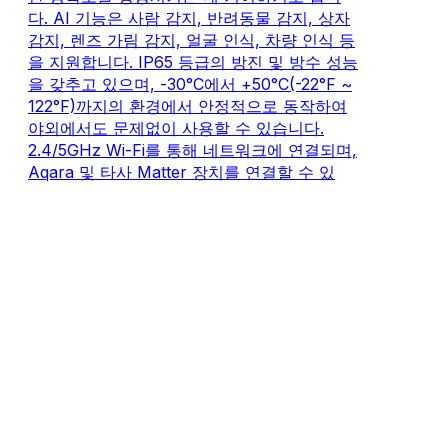
다. AI 기능은 사람 감지, 반려동물 감지, 상자
감지, 렌즈 가림 감지, 얼굴 인식, 차량 인식 등
을 지원합니다. IP65 등급의 방진 및 방수 성능
을 갖추고 있으며, -30°C에서 +50°C(-22°F ~
122°F)까지의 환경에서 안정적으로 동작하여
야외에서도 문제없이 사용할 수 있습니다.
2.4/5GHz Wi-Fi를 통해 네트워크에 연결되며,
Aqara 및 타사 Matter 장치를 연결할 수 있