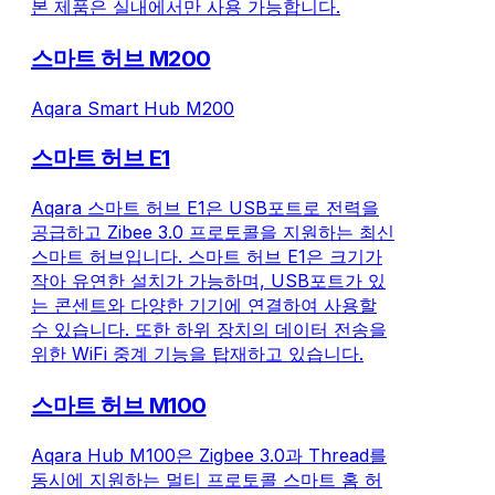
본 제품은 실내에서만 사용 가능합니다.
스마트 허브 M200
Aqara Smart Hub M200
스마트 허브 E1
Aqara 스마트 허브 E1은 USB포트로 전력을
공급하고 Zibee 3.0 프로토콜을 지원하는 최신
스마트 허브입니다. 스마트 허브 E1은 크기가
작아 유연한 설치가 가능하며, USB포트가 있
는 콘센트와 다양한 기기에 연결하여 사용할
수 있습니다. 또한 하위 장치의 데이터 전송을
위한 WiFi 중계 기능을 탑재하고 있습니다.
스마트 허브 M100
Aqara Hub M100은 Zigbee 3.0과 Thread를
동시에 지원하는 멀티 프로토콜 스마트 홈 허