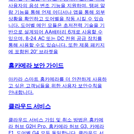
사용자의 음성 변조 기능을 지원하며, 탬퍼 알
람 기능을 통해 언제 어디서나 앱을 통해 외부
상황을 확인하고 도어벨을 작동 시킬 수 있습
니다. 도어벨 메인 모듈은 초저전력 기술을 기
반으로 설계되어 AA배터리 6개로 사용할 수
있으며, 8-24 AC 또는 DC 전원 공급 장치를
통해 사용할 수도 있습니다. 또한 제품 패키지
에 포함된 20’ 브라켓을
홈카메라 보안 가이드
아카라 스마트 홈카메라를 더 안전하게 사용하
고 싶은 고객님들을 위한 사용자 보안수칙을
안내합니다.
클라우드 서비스
클라우드 서비스 가입 및 취소 방법은 홈카메
라 허브 G2H Pro, 홈카메라 허브 G3, 카메라
E1, 도어벨 G4 모두 동일합니다. 클라우드 서