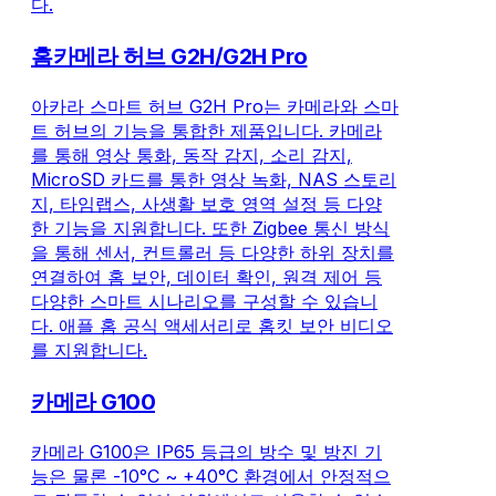
다.
홈카메라 허브 G2H/G2H Pro
아카라 스마트 허브 G2H Pro는 카메라와 스마
트 허브의 기능을 통합한 제품입니다. 카메라
를 통해 영상 통화, 동작 감지, 소리 감지,
MicroSD 카드를 통한 영상 녹화, NAS 스토리
지, 타임랩스, 사생활 보호 영역 설정 등 다양
한 기능을 지원합니다. 또한 Zigbee 통신 방식
을 통해 센서, 컨트롤러 등 다양한 하위 장치를
연결하여 홈 보안, 데이터 확인, 원격 제어 등
다양한 스마트 시나리오를 구성할 수 있습니
다. 애플 홈 공식 액세서리로 홈킷 보안 비디오
를 지원합니다.
카메라 G100
카메라 G100은 IP65 등급의 방수 및 방진 기
능은 물론 -10°C ~ +40°C 환경에서 안정적으