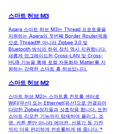
스마트 허브 M3
Aqara 스마트 허브 M3는 Thread 프로토콜을
지원하는 Aqara의 첫번째 Border Router제품
으로 Thread뿐 아니라 Zigbee 3.0 및
Bluetooth 방식의 하위 장치 역시 지원합니다.
새롭게 업그레이드된 Cross-LAN 및 Cross-
HUB 기능을 통해 로컬 자동화와 Matter를 지
원하는 강력한 스마트 홈 허브입니다.
스마트 허브 M2
스마트 허브 M2는 스마트홈 컨트롤 센터로
WiFi(무선) 또는 Ethernet(유선)으로 연결되어
다양한 Zigbee장치들과 상호작용 합니다. 또한
스마트 리모컨 기능까지 탑재하여 플러그, 조
명, 커튼 뿐만 아니라 에어컨, 선풍기 등 가전
까지 더욱 편리하게 컨트롤하게 해 줍니다. *