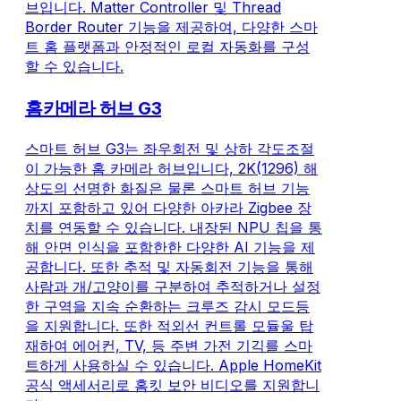
브입니다. Matter Controller 및 Thread
Border Router 기능을 제공하여, 다양한 스마
트 홈 플랫폼과 안정적인 로컬 자동화를 구성
할 수 있습니다.
홈카메라 허브 G3
스마트 허브 G3는 좌우회전 및 상하 각도조절
이 가능한 홈 카메라 허브입니다, 2K(1296) 해
상도의 선명한 화질은 물론 스마트 허브 기능
까지 포함하고 있어 다양한 아카라 Zigbee 장
치를 연동할 수 있습니다. 내장된 NPU 칩을 통
해 안면 인식을 포함한한 다양한 AI 기능을 제
공합니다. 또한 추적 및 자동회전 기능을 통해
사람과 개/고양이를 구분하여 추적하거나 설정
한 구역을 지속 순환하는 크루즈 감시 모드등
을 지원합니다. 또한 적외선 컨트롤 모듈울 탑
재하여 에어컨, TV, 등 주변 가전 기긱를 스마
트하게 사용하실 수 있습니다. Apple HomeKit
공식 액세서리로 홈킷 보안 비디오를 지원합니