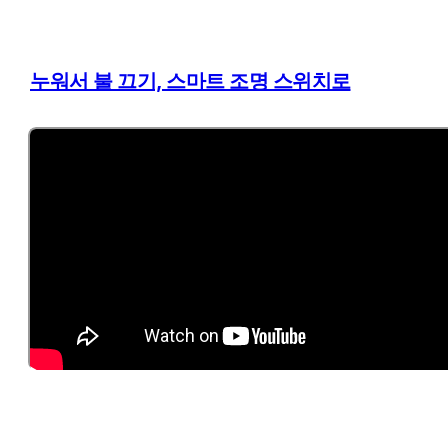
누워서 불 끄기, 스마트 조명 스위치로