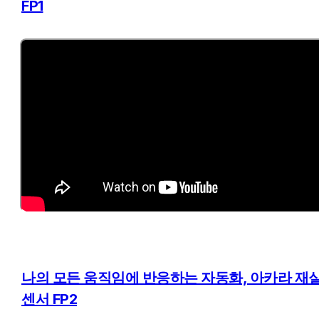
FP1
나의 모든 움직임에 반응하는 자동화, 아카라 재실
센서 FP2