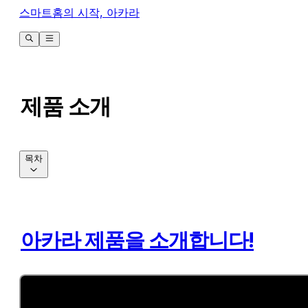
스마트홈의 시작, 아카라
제품 소개
목차
아카라 제품을 소개합니다!