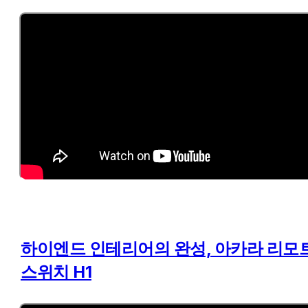
하이엔드 인테리어의 완성, 아카라 리모트
스위치 H1