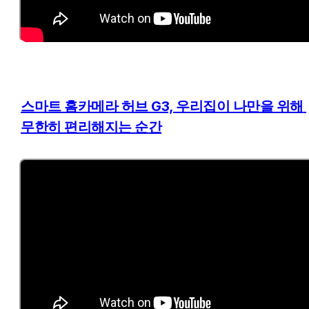
스마트 홈카메라 허브 G3, 우리집이 나만을 위해 
무한히 편리해지는 순간