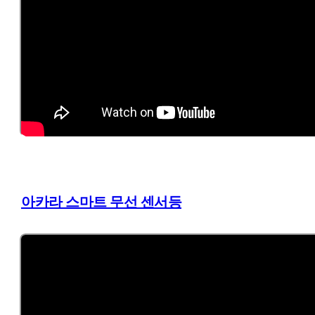
아카라 스마트 무선 센서등