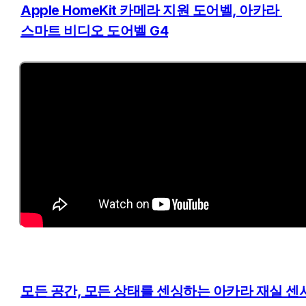
Apple HomeKit 카메라 지원 도어벨, 아카라 
스마트 비디오 도어벨 G4
모든 공간, 모든 상태를 센싱하는 아카라 재실 센서