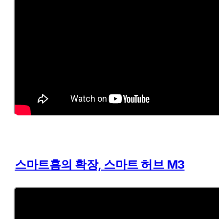
스마트홈의 확장, 스마트 허브 M3