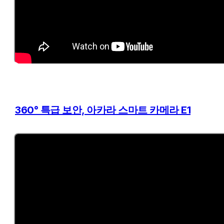
360° 특급 보안, 아카라 스마트 카메라 E1