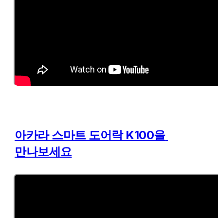
아카라 스마트 도어락 K100을 
만나보세요