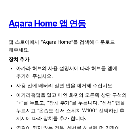
Aqara Home 앱 연동
앱 스토어에서 “Aqara Home”을 검색해 다운로드 
해주세요.
장치 추가
아카라 허브의 사용 설명서에 따라 허브를 앱에 
추가해 주십시오.
사용 전에 배터리 절연 탭을 제거해 주십시오.
아카라홈앱을 열고 메인 화면의 오른쪽 상단 구석의 
“+”를 누르고, “장치 추가”를 누릅니다. “센서” 탭을 
누르시고 “
온습도 센서 스위치 W100
” 선택하신 후, 
지시에 따라 장치를 추가 합니다.
연결이 되지 않는 경우, 센서를 허브에 더 가까이 