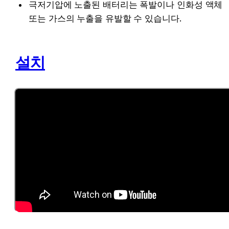
극저기압에 노출된 배터리는 폭발이나 인화성 액체 
또는 가스의 누출을 유발할 수 있습니다.
설치