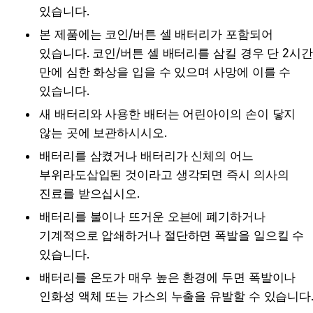
있습니다.
본 제품에는 코인/버튼 셀 배터리가 포함되어 
있습니다. 코인/버튼 셀 배터리를 삼킬 경우 단 2시간 
만에 심한 화상을 입을 수 있으며 사망에 이를 수 
있습니다.
새 배터리와 사용한 배터는 어린아이의 손이 닿지 
않는 곳에 보관하시시오.
배터리를 삼켰거나 배터리가 신체의 어느 
부위라도삽입된 것이라고 생각되면 즉시 의사의 
진료를 받으십시오.
배터리를 불이나 뜨거운 오븐에 폐기하거나 
기계적으로 압쇄하거나 절단하면 폭발을 일으킬 수 
있습니다.
배터리를 온도가 매우 높은 환경에 두면 폭발이나 
인화성 액체 또는 가스의 누출을 유발할 수 있습니다