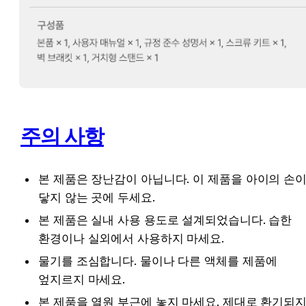
주의 사항
본 제품은 장난감이 아닙니다. 이 제품을 아이의 손이
닿지 않는 곳에 두세요.
본 제품은 실내 사용 용도로 설계되었습니다. 습한 
환경이나 실외에서 사용하지 마세요.
물기를 조심합니다. 물이나 다른 액체를 제품에 
엎지르지 마세요.
본 제품을 열원 부근에 놓지 마세요. 제대로 환기되지