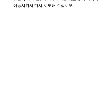
이동시켜서 다시 시도해 주십시오.