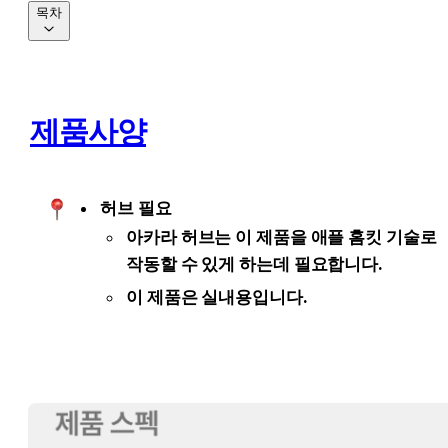
목차
제품사양
허브 필요
아카라 허브는 이 제품을 애플 홈킷 기술로 
작동할 수 있게 하는데 필요합니다.
이 제품은 실내용입니다.