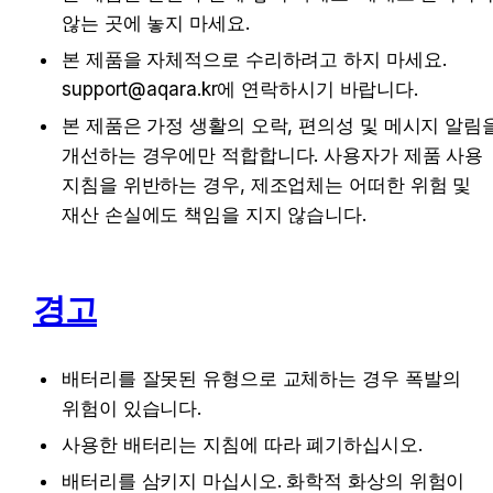
않는 곳에 놓지 마세요.
본 제품을 자체적으로 수리하려고 하지 마세요. 
support@aqara.kr에 연락하시기 바랍니다.
본 제품은 가정 생활의 오락, 편의성 및 메시지 알림을
개선하는 경우에만 적합합니다. 사용자가 제품 사용 
지침을 위반하는 경우, 제조업체는 어떠한 위험 및 
재산 손실에도 책임을 지지 않습니다.
경고
배터리를 잘못된 유형으로 교체하는 경우 폭발의 
위험이 있습니다.
사용한 배터리는 지침에 따라 폐기하십시오.
배터리를 삼키지 마십시오. 화학적 화상의 위험이 