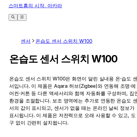
스마트홈의 시작, 아카라
센서
온습도 센서 스위치 W100
온습도 센서 스위치 W100
온습도 센서 스위치 W100은 화면이 달린 실내용 온·습도 
서입니다. 이 제품은 Aqara 허브(Zigbee)와 연동해 조명·에
어컨·커튼 등 다른 액세서리와 함께 자동화를 구성하며, 집
환경을 조절합니다. 보조 영역에는 추가로 연동한 온습도 
서의 값이 표시되고, 센서가 없을 때는 온라인 날씨 정보가
표시됩니다. 이 제품은 저전력으로 오래 사용할 수 있고, 도
구 없이 간편히 설치됩니다.